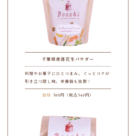
千葉県産落花生パウダー
料理やお菓子にひとつまみ。ぐっとコクが
引き立つ隠し味。栄養価も抜群！
価格
500円（税込540円）