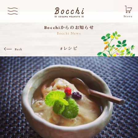
Store
Bocchiからのお知らせ
Bocchi News
#レシピ
Back