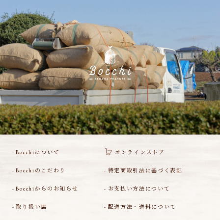
Bocchiについて
オンラインストア
Bocchiのこだわり
特定商取引法に基づく表記
Bocchiからのお知らせ
お支払い方法について
取り扱い店
配送方法・送料について