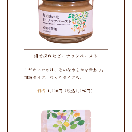
畑で採れたピーナッツペースト
こだわったのは、そのなめらかな舌触り。
加糖タイプ、粒入りタイプも。
価格
1,200円（税込1,296円）