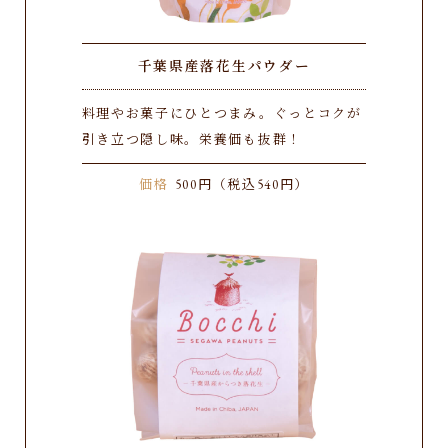
千葉県産落花生パウダー
料理やお菓子にひとつまみ。ぐっとコクが
引き立つ隠し味。栄養価も抜群！
価格
500円（税込540円）