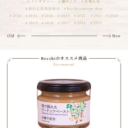
インタビュー
畑のこと
お知らせ
おいしさのひみつ
Bocchi concept shop
2026
2025
2024
2023
2022
2021
2020
2019
2018
2017
2016
2015
Old
New
Bocchiのオススメ商品
Recommend