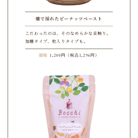
畑で採れたピーナッツペースト
こだわったのは、そのなめらかな舌触り。
加糖タイプ、粒入りタイプも。
価格
1,200円（税込1,296円）