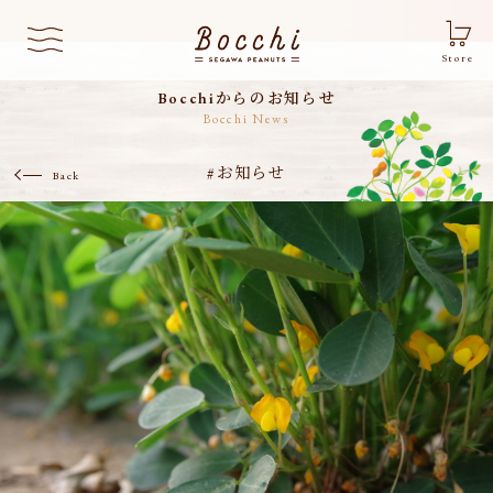
Store
Bocchiからのお知らせ
Bocchi News
#お知らせ
Back