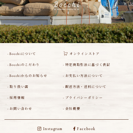
Bocchiについて
オンラインストア
Bocchiのこだわり
特定商取引法に基づく表記
Bocchiからのお知らせ
お支払い方法について
取り扱い店
配送方法・送料について
採用情報
プライバシーポリシー
お問い合わせ
会社概要
Instagram
Facebook