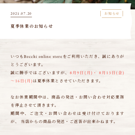
2021.07.20
お知らせ
夏季休業のお知らせ
いつもBocchi online storeをご利用いただき、誠にありが
とうございます。
誠に勝手ではございますが、
8月9日(月)・ 8月13日(金)
～16日(月)
は夏季休業とさせていただきます。
なお休業期間中は、商品の発送・お問い合わせ対応業務
を停止させて頂きます。
期間中、ご注文・お問い合わせは受け付けております
が、 当店からの商品の発送・ご返答が出来かねます。