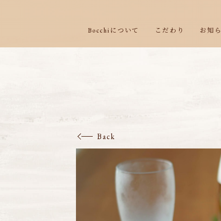
Bocchiについて
こだわり
お知
Back