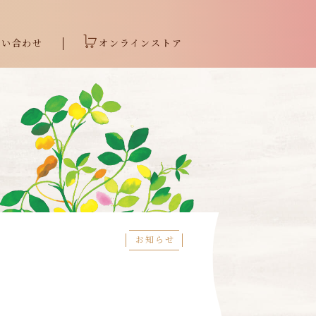
問い合わせ
オンラインストア
お知らせ