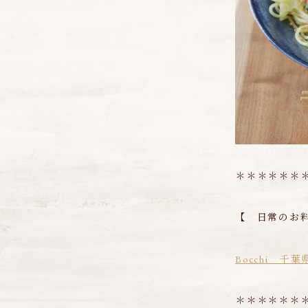
＊＊＊＊＊＊
【 日常のお
Bocchi 
＊＊＊＊＊＊