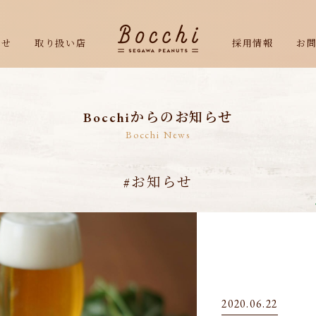
らせ
取り扱い店
採用情報
お
Bocchiからのお知らせ
Bocchi News
#お知らせ
2020.06.22